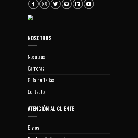
NOSOTROS
Nosotros
Carreras
Guía de Tallas
Contacto
ATENCIÓN AL CLIENTE
Envios