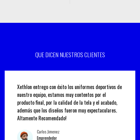
QUE DICEN NUESTROS CLIENTES
Xethlon entrego con éxito los uniformes deportivos de
nuestro equipo, estamos muy contentos por el
producto final, por la calidad de la tela y el acabado,
además que los diseños fueron muy expectaculares.
Altamente Recomendado!
Carlos Jimenez
Emprendedor