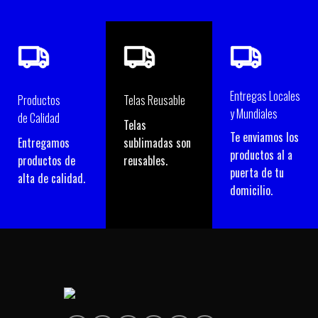
Entregas Locales
Productos
Telas Reusable
y Mundiales
de Calidad
Telas
Te enviamos los
Entregamos
sublimadas son
productos al a
productos de
reusables.
puerta de tu
alta de calidad.
domicilio.