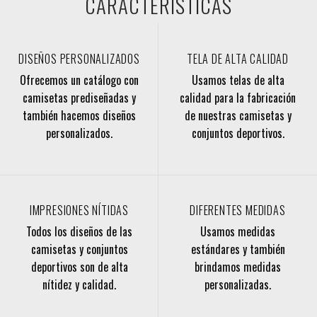
CARACTERÍSTICAS
DISEÑOS PERSONALIZADOS
TELA DE ALTA CALIDAD
Ofrecemos un catálogo con
Usamos telas de alta
camisetas prediseñadas y
calidad para la fabricación
también hacemos diseños
de nuestras camisetas y
personalizados.
conjuntos deportivos.
IMPRESIONES NÍTIDAS
DIFERENTES MEDIDAS
Todos los diseños de las
Usamos medidas
camisetas y conjuntos
estándares y también
deportivos son de alta
brindamos medidas
nítidez y calidad.
personalizadas.