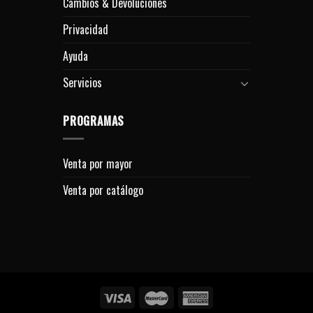
Cambios & Devoluciones
Privacidad
Ayuda
Servicios
PROGRAMAS
Venta por mayor
Venta por catálogo