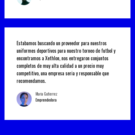
Estabamos buscando un proveedor para nuestros
uniformes deportivos para nuestro torneo de futbol y
encontramos a Xethlon, nos entregaron conjuntos
completos de muy alta calidad a un precio muy
competitivo, una empresa seria y responsable que
recomendamos.
Maria Gutierrez
Emprendedora