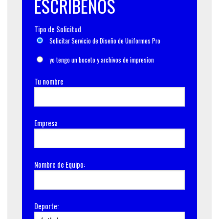
ESCRÍBENOS
Tipo de Solicitud
Solicitar Servicio de Diseño de Uniformes Pro
yo tengo un boceto y archivos de impresion
Tu nombre
Empresa
Nombre de Equipo:
Deporte: