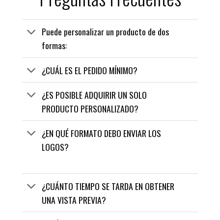
Puede personalizar un producto de dos
formas:
¿CUÁL ES EL PEDIDO MÍNIMO?
¿ES POSIBLE ADQUIRIR UN SOLO
PRODUCTO PERSONALIZADO?
¿EN QUÉ FORMATO DEBO ENVIAR LOS
LOGOS?
¿CUÁNTO TIEMPO SE TARDA EN OBTENER
UNA VISTA PREVIA?