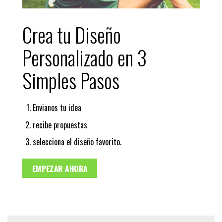
Crea tu Diseño
Personalizado en 3
Simples Pasos
Envianos tu idea
recibe propuestas
selecciona el diseño favorito.
EMPEZAR AHORA