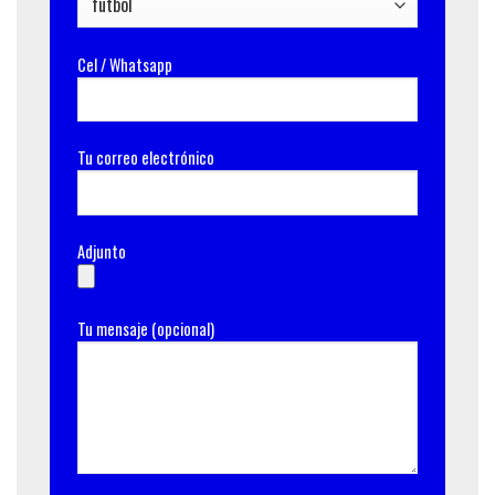
Cel / Whatsapp
Tu correo electrónico
Adjunto
Tu mensaje (opcional)