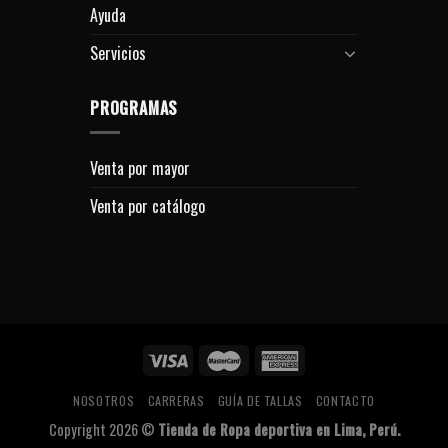
Ayuda
Servicios
PROGRAMAS
Venta por mayor
Venta por catálogo
NOSOTROS
CARRERAS
GUÍA DE TALLAS
CONTACTO
Copyright 2026 ©
Tienda de Ropa deportiva en Lima, Perú.