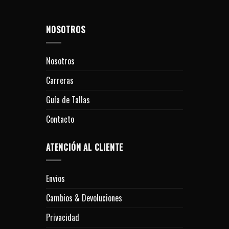
NOSOTROS
Nosotros
Carreras
Guía de Tallas
Contacto
ATENCIÓN AL CLIENTE
Envios
Cambios & Devoluciones
Privacidad