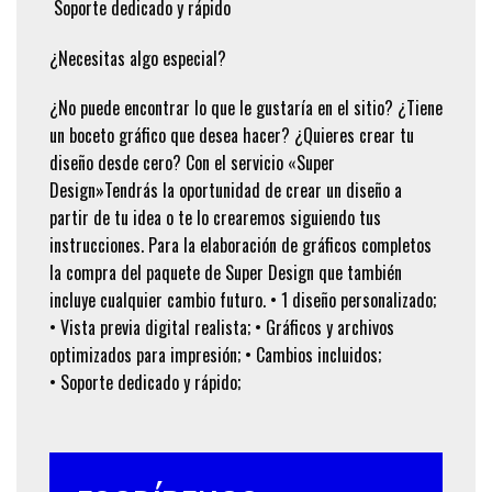
Soporte dedicado y rápido
¿Necesitas algo especial?
¿No puede encontrar lo que le gustaría en el sitio? ¿Tiene
un boceto gráfico que desea hacer? ¿Quieres crear tu
diseño desde cero? Con el servicio «Super
Design»Tendrás la oportunidad de crear un diseño a
partir de tu idea o te lo crearemos siguiendo tus
instrucciones. Para la elaboración de gráficos completos
la compra del paquete de Super Design que también
incluye cualquier cambio futuro. • 1 diseño personalizado;
• Vista previa digital realista; • Gráficos y archivos
optimizados para impresión; • Cambios incluidos;
• Soporte dedicado y rápido;