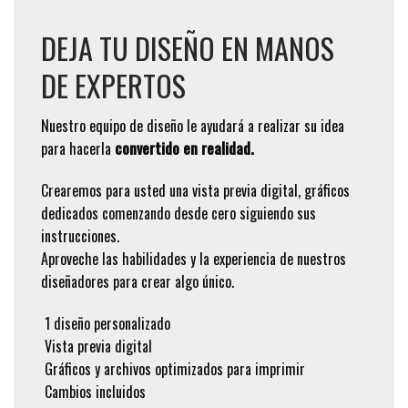
DEJA TU DISEÑO EN MANOS
DE EXPERTOS
Nuestro equipo de diseño le ayudará a realizar su idea
para hacerla
convertido en realidad.
Crearemos para usted una vista previa digital, gráficos
dedicados comenzando desde cero siguiendo sus
instrucciones.
Aproveche las habilidades y la experiencia de nuestros
diseñadores para crear algo único.
1 diseño personalizado
Vista previa digital
Gráficos y archivos optimizados para imprimir
Cambios incluidos