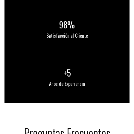
98%
Satisfacción al Cliente
+5
Años de Experiencia
Preguntas Frecuentes