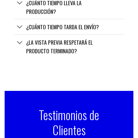
¿CUÁNTO TIEMPO LLEVA LA
PRODUCCIÓN?
¿CUÁNTO TIEMPO TARDA EL ENVÍO?
¿LA VISTA PREVIA RESPETARÁ EL
PRODUCTO TERMINADO?
Testimonios de
Clientes