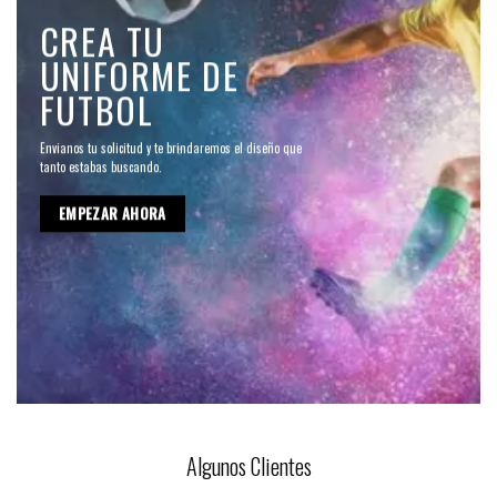
CREA TU
UNIFORME DE
FUTBOL
Envianos tu solicitud y te brindaremos el diseño que
tanto estabas buscando.
EMPEZAR AHORA
Algunos Clientes