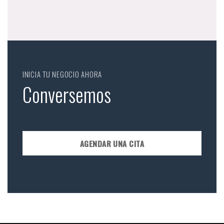
INICIA TU NEGOCIO AHORA
Conversemos
AGENDAR UNA CITA