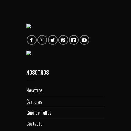
NOSOTROS
Nosotros
Carreras
Guía de Tallas
Contacto