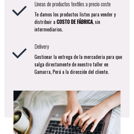
Lineas de productos textiles a precio coste
Te damos los productos listos para vender y
distribuir a
COSTO DE FÁBRICA
, sin
intermediarios.
Delivery
Gestionar la entrega de la mercaderia para que
salga directamente de nuestro taller en
Gamarra, Perú a la dirección del cliente.