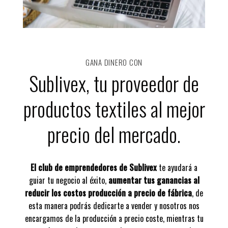
GANA DINERO CON
Sublivex, tu proveedor de
productos textiles al mejor
precio del mercado.
El club de emprendedores de Sublivex
te ayudará a
guiar tu negocio al éxito,
aumentar tus ganancias al
reducir los costos producción a precio de fábrica
, de
esta manera podrás dedicarte a vender y nosotros nos
encargamos de la producción a precio coste, mientras tu