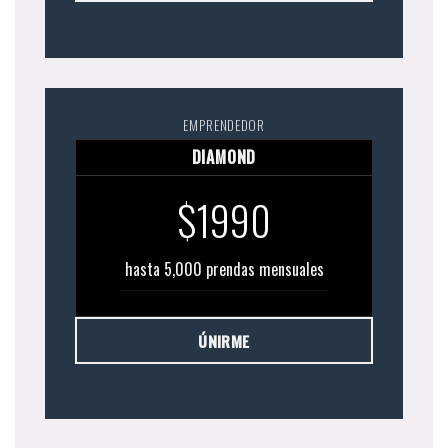
EMPRENDEDOR
DIAMOND
$1990
hasta 5,000 prendas mensuales
ÚNIRME