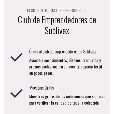
DESCUBRE TODOS LOS BENEFICIOS DEL
Club de Emprendedores de
Sublivex
Únete al club de emprendedores de Sublivex
Accede a conocimientos, diseños, productos y
precios exclusivos para hacer tu negocio textil
en pocos pasos.
Muestras Gratis
Muestras gratis de las colecciones que se harán
para verificar la calidad de toda la colección