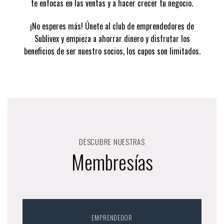
te enfocas en las ventas y a hacer crecer tu negocio.
¡No esperes más! Únete al club de emprendedores de
Sublivex y empieza a ahorrar dinero y disfrutar los
beneficios de ser nuestro socios, los cupos son limitados.
DESCUBRE NUESTRAS
Membresías
EMPRENDEDOR