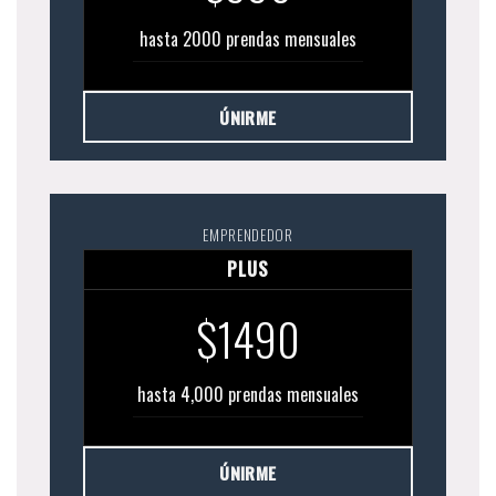
hasta 2000 prendas mensuales
ÚNIRME
EMPRENDEDOR
PLUS
$1490
hasta 4,000 prendas mensuales
ÚNIRME