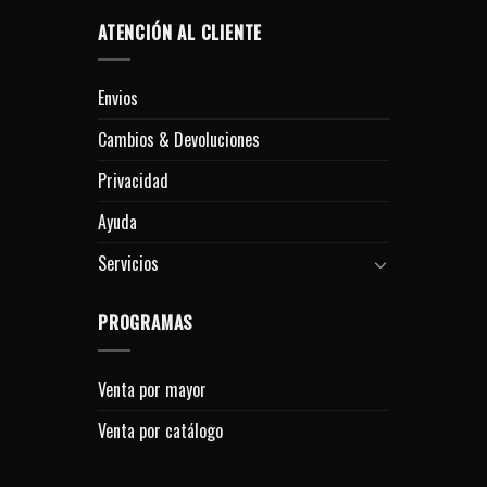
ATENCIÓN AL CLIENTE
Envios
Cambios & Devoluciones
Privacidad
Ayuda
Servicios
PROGRAMAS
Venta por mayor
Venta por catálogo