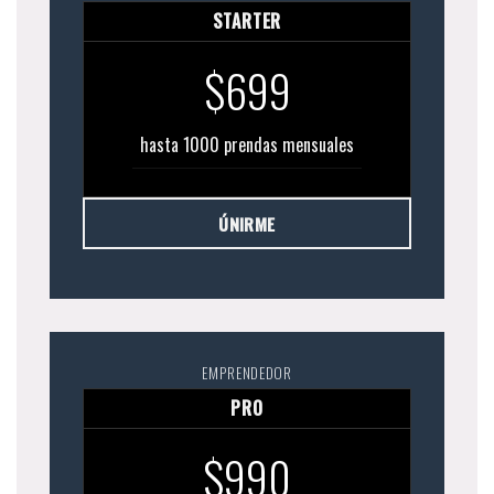
STARTER
$699
hasta 1000 prendas mensuales
ÚNIRME
EMPRENDEDOR
PRO
$990