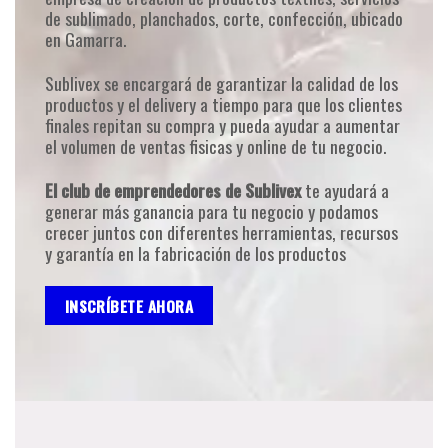
de sublimado, planchados, corte, confección, ubicado
en Gamarra.
Sublivex se encargará de garantizar la calidad de los
productos y el delivery a tiempo para que los clientes
finales repitan su compra y pueda ayudar a aumentar
el volumen de ventas fisicas y online de tu negocio.
El club de emprendedores de Sublivex
te ayudará a
generar más ganancia para tu negocio y podamos
crecer juntos con diferentes herramientas, recursos
y garantía en la fabricación de los productos
INSCRÍBETE AHORA